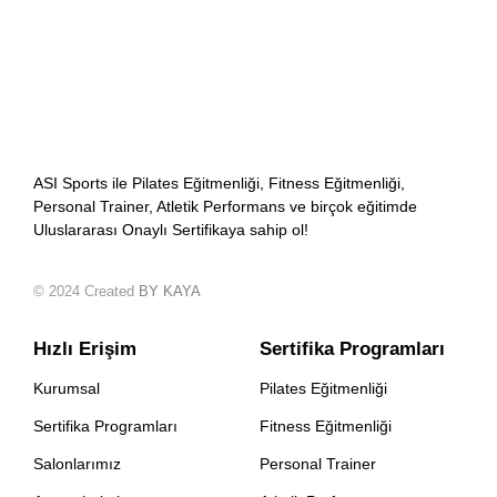
ASI Sports ile Pilates Eğitmenliği, Fitness Eğitmenliği,
Personal Trainer, Atletik Performans ve birçok eğitimde
Uluslararası Onaylı Sertifikaya sahip ol!
© 2024 Created
BY KAYA
Hızlı Erişim
Sertifika Programları
Kurumsal
Pilates Eğitmenliği
Sertifika Programları
Fitness Eğitmenliği
Salonlarımız
Personal Trainer