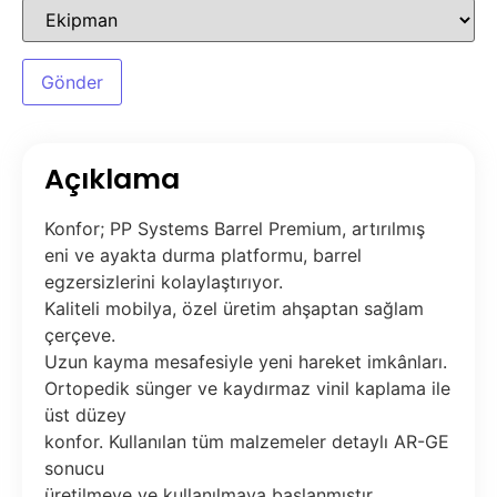
Açıklama
Konfor; PP Systems Barrel Premium, artırılmış
eni ve ayakta durma platformu, barrel
egzersizlerini kolaylaştırıyor.
Kaliteli mobilya, özel üretim ahşaptan sağlam
çerçeve.
Uzun kayma mesafesiyle yeni hareket imkânları.
Ortopedik sünger ve kaydırmaz vinil kaplama ile
üst düzey
konfor. Kullanılan tüm malzemeler detaylı AR-GE
sonucu
üretilmeye ve kullanılmaya başlanmıştır.