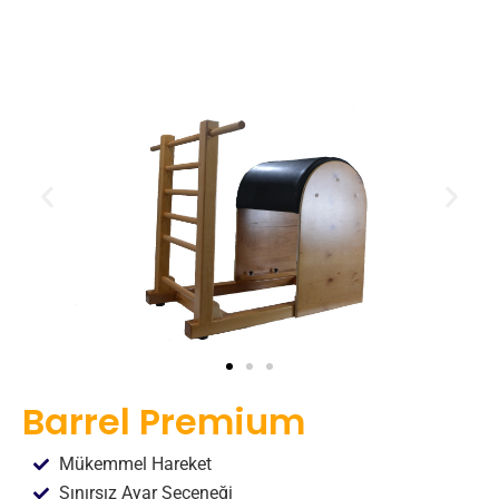
Barrel Premium
Mükemmel Hareket
Sınırsız Ayar Seçeneği