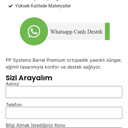
Yüksek Kalitede Materyaller
PP Systems Barrel Premium ortopedik yastıklı sünger,
eğimli tasarımıyla konfor ve destek sağlıyor.
Sizi Arayalım
Adınız
Telefon
Bilgi Almak İstediğiniz Konu