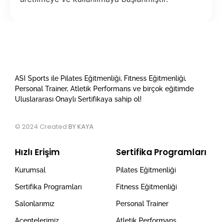
ASI Sports ile Pilates Eğitmenliği, Fitness Eğitmenliği,
Personal Trainer, Atletik Performans ve birçok eğitimde
Uluslararası Onaylı Sertifikaya sahip ol!
© 2024 Created
BY KAYA
Hızlı Erişim
Sertifika Programları
Kurumsal
Pilates Eğitmenliği
Sertifika Programları
Fitness Eğitmenliği
Salonlarımız
Personal Trainer
Acentelerimiz
Atletik Performans