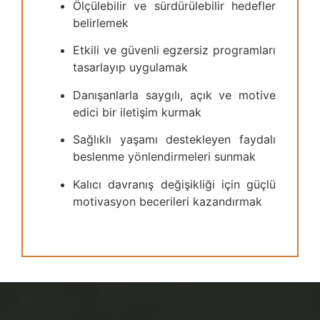
Ölçülebilir ve sürdürülebilir hedefler
belirlemek
Etkili ve güvenli egzersiz programları
tasarlayıp uygulamak
Danışanlarla saygılı, açık ve motive
edici bir iletişim kurmak
Sağlıklı yaşamı destekleyen faydalı
beslenme yönlendirmeleri sunmak
Kalıcı davranış değişikliği için güçlü
motivasyon becerileri kazandırmak